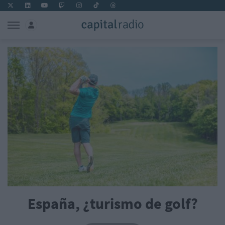
España, ¿turismo de golf?