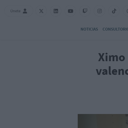
Únete
NOTICIAS
CONSULTORI
Ximo 
valen