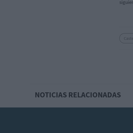
siguie
Cast
NOTICIAS RELACIONADAS