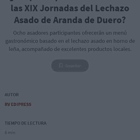
las XIX Jornadas del Lechazo
Asado de Aranda de Duero?
Ocho asadores participantes ofrecerán un menú
gastronómico basado en el lechazo asado en horno de
leña, acompañado de excelentes productos locales.
Guardar
AUTOR
RV EDIPRESS
TIEMPO DE LECTURA
6 min