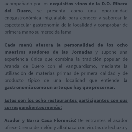
acompañado por los
exquisitos vinos de la D.O. Ribera
del Duero
, se presenta como una oportunidad
enogastronómica inigualable para conocer y saborear la
espectacular gastronomía de la localidad y comprobar de
primera mano su merecida fama
Cada menú atesora la personalidad de los ocho
maestros asadores de las Jornadas
y supone una
experiencia única que combina la tradición popular de
Aranda de Duero con el vanguardismo, mediante la
utilización de materias primas de primera calidad y de
producto típico de una localidad que entiende
la
gastronomía como un arte que hay que preservar.
Estos son los ocho restaurantes participantes con sus
correspondientes menús:
Asador y Barra Casa Florencio:
De entrantes el asador
ofrece Crema de melón y albahaca con virutas de lechazo y