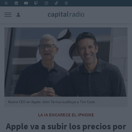
Nuevo CEO en Apple: John Ternus sustituye a Tim Cook
LA IA ENCARECE EL IPHONE
Apple va a subir los precios por