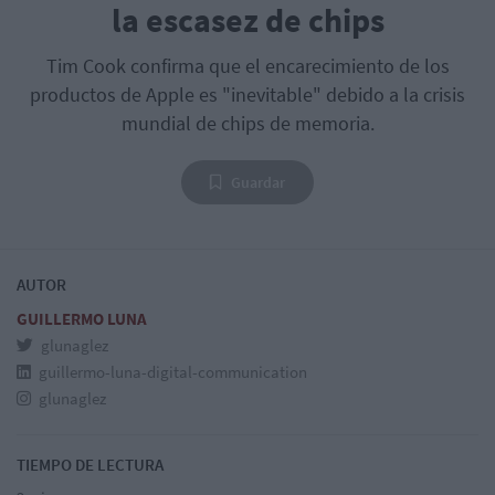
la escasez de chips
Tim Cook confirma que el encarecimiento de los
productos de Apple es "inevitable" debido a la crisis
mundial de chips de memoria.
Guardar
AUTOR
GUILLERMO LUNA
glunaglez
guillermo-luna-digital-communication
glunaglez
TIEMPO DE LECTURA