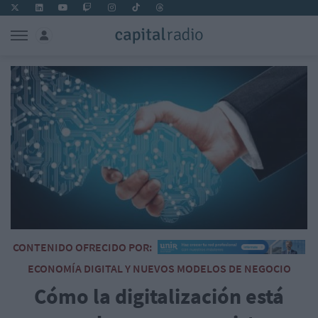
CONTENIDO OFRECIDO POR:
ECONOMÍA DIGITAL Y NUEVOS MODELOS DE NEGOCIO
Cómo la digitalización está