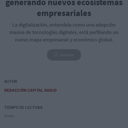
generando nuevos ecosistemas
empresariales
La digitalización, entendida como una adopción
masiva de tecnologías digitales, está perfilando un
nuevo mapa empresarial y económico global.
Guardar
AUTOR
REDACCIÓN CAPITAL RADIO
TIEMPO DE LECTURA
3 min