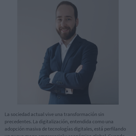
La sociedad actual vive una transformación sin
precedentes. La digitalización, entendida como una
adopción masiva de tecnologías digitales, está perfilando