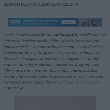
12/05/2025 10:11 (ACTUALIZADO 21/05/2025 10:40)
*Artículo escrito por
Alfonso García Martín,
c
oordinador del
Máster en Transformación Digital en la Empresa de UNIR.
I
ngeniero de Telecomunicaciones con amplia experiencia en
transformación digital, gestión de proyectos e innovación.
Ejerce el liderazgo de proyectos estratégicos en el ámbito
empresarial y desarrolla labor docente en programas de
MBA y másteres universitarios, combinando la práctica
profesional con una sólida vocación académica. Impulsa la
formación en digitalización y su aplicación en la dirección
empresarial.