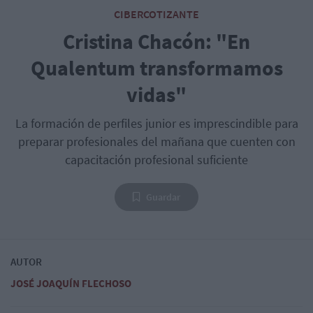
CIBERCOTIZANTE
Cristina Chacón: "En
Qualentum transformamos
vidas"
La formación de perfiles junior es imprescindible para
preparar profesionales del mañana que cuenten con
capacitación profesional suficiente
Guardar
AUTOR
JOSÉ JOAQUÍN FLECHOSO