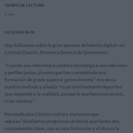
TIEMPO DE LECTURA
3 min
03/10/2024 06:00
Hoy hablamos sobre la gran apuesta de talento digital con
Cristina Chacón, Directora General de Quarentum.
"Cuando nos referimos a cantera tecnologica nos referimos
a perfiles junior, jóvenes que han completado una
formación de grado superior generalmente" nos decia
nuestra invitada y añadía "es un símil bastante deportivo
que responde a la realidad, porque lo que hacemos es eso,
crear cantera".
Nos explicaba Cristina cual era el proceso que
seguian"diseñamos programas de becas que tienen dos
componentes clave, uno es una formación y el otro es la