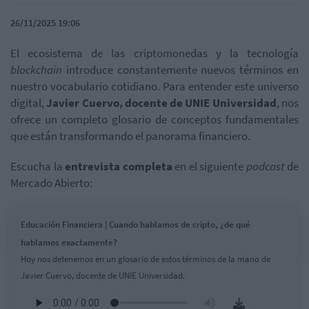
26/11/2025 19:06
El ecosistema de las criptomonedas y la tecnología
blockchain
introduce constantemente nuevos términos en
nuestro vocabulario cotidiano. Para entender este universo
digital,
Javier Cuervo, docente de UNIE Universidad
, nos
ofrece un completo glosario de conceptos fundamentales
que están transformando el panorama financiero.
Escucha la
entrevista completa
en el siguiente
podcast
de
Mercado Abierto:
Educación Financiera | Cuando hablamos de cripto, ¿de qué
hablamos exactamente?
Hoy nos detenemos en un glosario de estos términos de la mano de
Javier Cuervo, docente de UNIE Universidad.