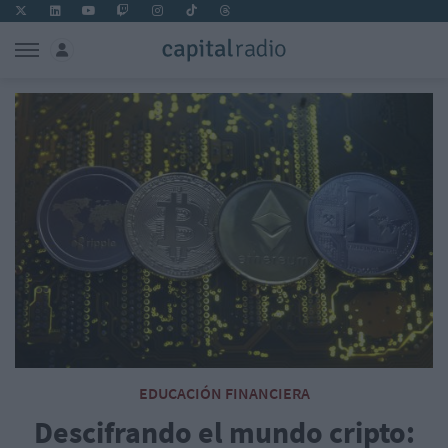
EDUCACIÓN FINANCIERA
Descifrando el mundo cripto: