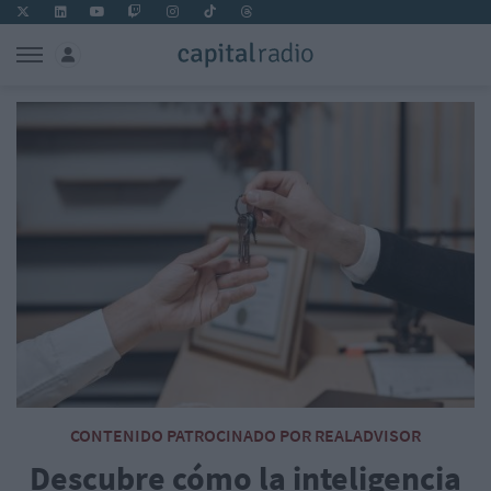
CONTENIDO PATROCINADO POR REALADVISOR
Descubre cómo la inteligencia