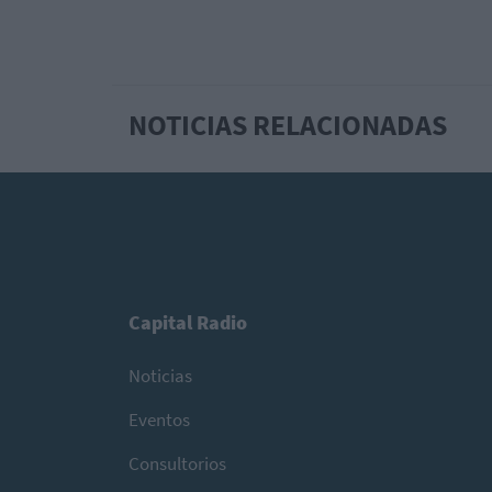
NOTICIAS RELACIONADAS
Capital Radio
Noticias
Eventos
Consultorios