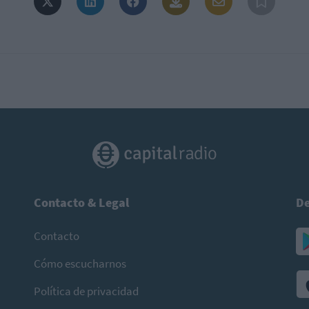
Contacto & Legal
De
Contacto
Cómo escucharnos
Política de privacidad