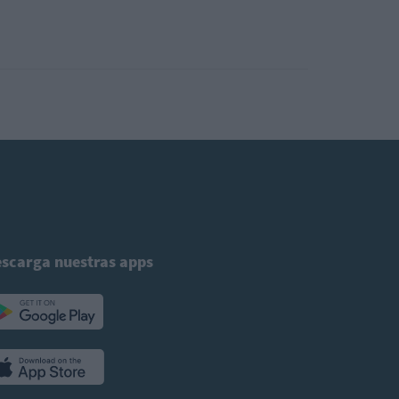
scarga nuestras apps