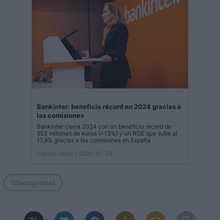
Bankinter: beneficio récord en 2024 gracias a
las comisiones
Bankinter cierra 2024 con un beneficio récord de
953 millones de euros (+13%) y un ROE que sube al
17,9% gracias a las comisiones en España
Capital Radio
/ 2025-01-23
Ciberseguridad