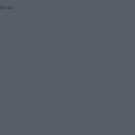
das las