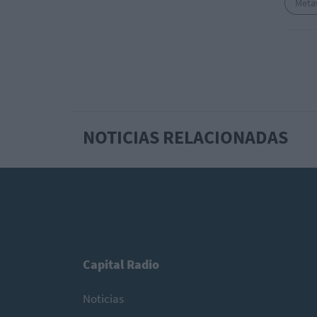
Meta
NOTICIAS RELACIONADAS
Capital Radio
Noticias