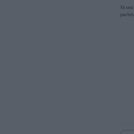
Ya sea
partes