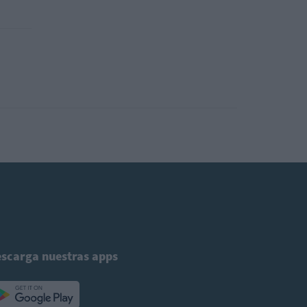
scarga nuestras apps