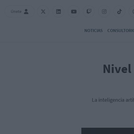
Únete
NOTICIAS
CONSULTORI
Nivel
La inteligencia art