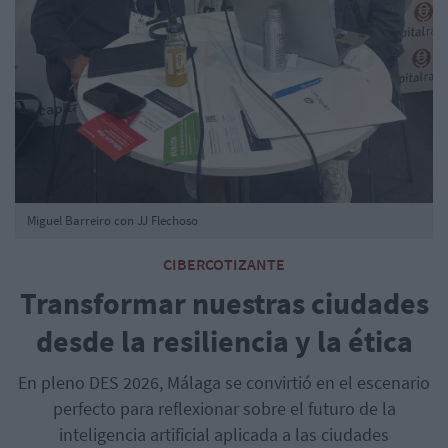
Miguel Barreiro con JJ Flechoso
CIBERCOTIZANTE
Transformar nuestras ciudades
desde la resiliencia y la ética
En pleno DES 2026, Málaga se convirtió en el escenario
perfecto para reflexionar sobre el futuro de la
inteligencia artificial aplicada a las ciudades