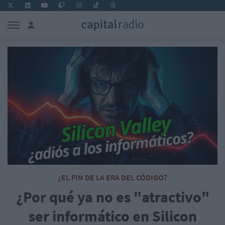
¿EL FIN DE LA ERA DEL CÓDIGO?
¿Por qué ya no es "atractivo"
ser informático en Silicon