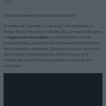
3 min
23/02/2026 08:00 (ACTUALIZADO 23/02/2026 08:21)
El
mantra
de "aprende a programar" está perdiendo su
magia. Por primera vez en dos décadas, las matriculaciones
en
Ingeniería Informática
en universidades clave de
Estados Unidos, especialmente en el entorno de California,
han empezado a descender. ¿Estamos ante una saturación
del mercado o es la Inteligencia Artificial la que está
expulsando a los futuros programadores antes de que
empiecen?