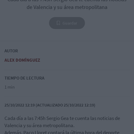
de Valencia y su área metropolitana
Guardar
AUTOR
ALEX DOMÍNGUEZ
TIEMPO DE LECTURA
1 min
25/10/2022 12:19 (ACTUALIZADO 25/10/2022 12:19)
Cada día a las 7:45h Sergio Gea te cuenta las noticias de
Valencia y su área metropolitana.
Además, Paco Lloret contará la última hora del deporte