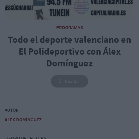
PROGRAMAS
Todo el deporte valenciano en
El Polideportivo con Álex
Domínguez
Guardar
AUTOR
ALEX DOMÍNGUEZ
TIEMPO DE LECTURA