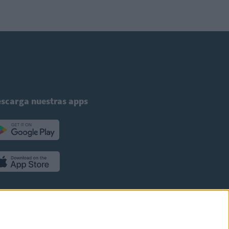
scarga nuestras apps