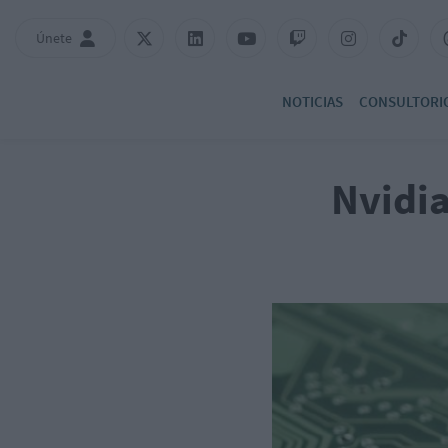
Únete
NOTICIAS
CONSULTORI
Nvidia