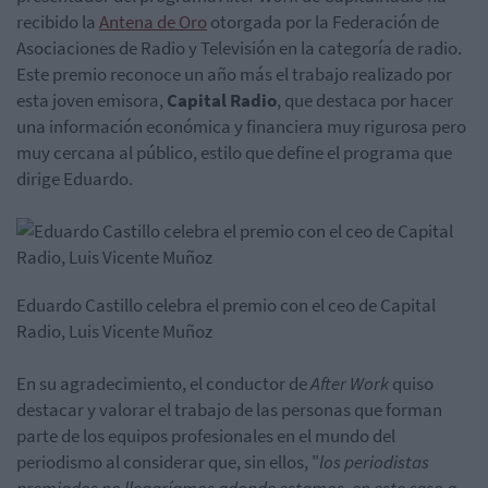
recibido la
Antena de Oro
otorgada por la Federación de
Asociaciones de Radio y Televisión en la categoría de radio.
Este premio reconoce un año más el trabajo realizado por
esta joven emisora,
Capital Radio
, que destaca por hacer
una información económica y financiera muy rigurosa pero
muy cercana al público, estilo que define el programa que
dirige Eduardo.
Eduardo Castillo celebra el premio con el ceo de Capital
Radio, Luis Vicente Muñoz
En su agradecimiento, el conductor de
After Work
quiso
destacar y valorar el trabajo de las personas que forman
parte de los equipos profesionales en el mundo del
periodismo al considerar que, sin ellos, "
los periodistas