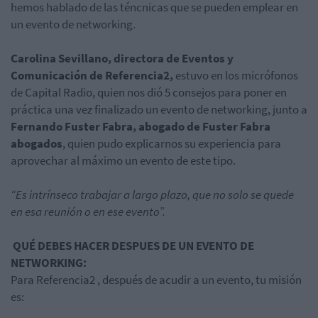
hemos hablado de las téncnicas que se pueden emplear en
un evento de networking.
Carolina Sevillano, directora de Eventos y
Comunicación de Referencia2,
estuvo en los micrófonos
de Capital Radio, quien nos dió 5 consejos para poner en
práctica una vez finalizado un evento de networking, junto a
Fernando Fuster Fabra, abogado de Fuster Fabra
abogados
, quien pudo explicarnos su experiencia para
aprovechar al máximo un evento de este tipo.
“Es intrínseco trabajar a largo plazo, que no solo se quede
en esa reunión o en ese evento”.
QUÉ DEBES HACER DESPUES DE UN EVENTO DE
NETWORKING:
Para Referencia2 , después de acudir a un evento, tu misión
es: