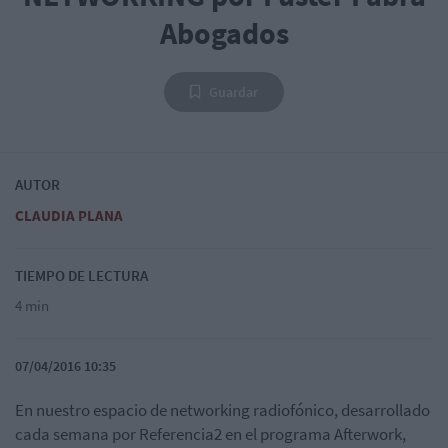
Abogados
Guardar
AUTOR
CLAUDIA PLANA
TIEMPO DE LECTURA
4 min
07/04/2016 10:35
En nuestro espacio de networking radiofónico, desarrollado
cada semana por Referencia2 en el programa Afterwork,