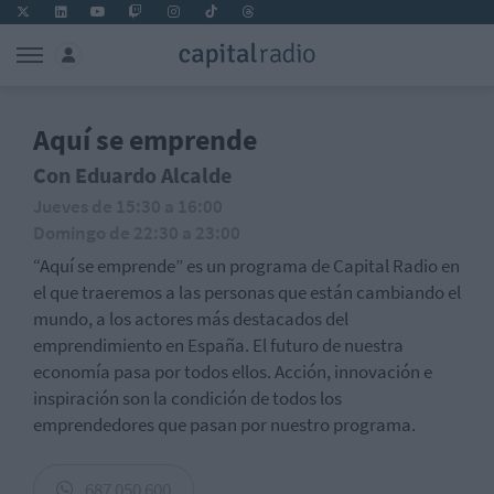
Aquí se emprende
Con Eduardo Alcalde
Jueves de 15:30 a 16:00
Domingo de 22:30 a 23:00
“Aquí se emprende” es un programa de Capital Radio en
el que traeremos a las personas que están cambiando el
mundo, a los actores más destacados del
emprendimiento en España. El futuro de nuestra
economía pasa por todos ellos. Acción, innovación e
inspiración son la condición de todos los
emprendedores que pasan por nuestro programa.
687 050 600