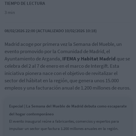
TIEMPO DE LECTURA
3 min
08/02/2026 22:00 (ACTUALIZADO 10/02/2026 10:18)
Madrid acoge por primera vez la Semana del Mueble, un
evento promovido por la Comunidad de Madrid, el
Ayuntamiento de Arganda,
IFEMA y Habitat Madrid
que se
celebra del 2 al 7 de enero en el marco de Intergift. Esta
iniciativa pionera nace con el objetivo de revitalizar el
sector del hábitat en la región, que genera unos 15.000
empleos y una facturación anual de 1.200 millones de euros.
Especial | La Semana del Mueble de Madrid debuta como escaparate
del hogar contemporáneo
El evento inaugural reúne a fabricantes, comercios y expertos para
impulsar un sector que factura 1.200 millones anuales en la región.