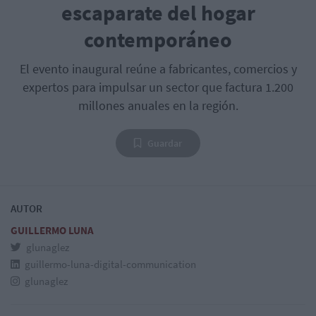
escaparate del hogar
contemporáneo
El evento inaugural reúne a fabricantes, comercios y
expertos para impulsar un sector que factura 1.200
millones anuales en la región.
Guardar
AUTOR
GUILLERMO LUNA
glunaglez
guillermo-luna-digital-communication
glunaglez