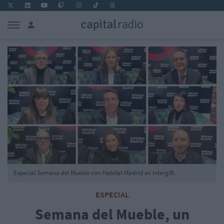
Especial Semana del Mueble con Habitat Madrid en Intergift.
ESPECIAL
Semana del Mueble, un