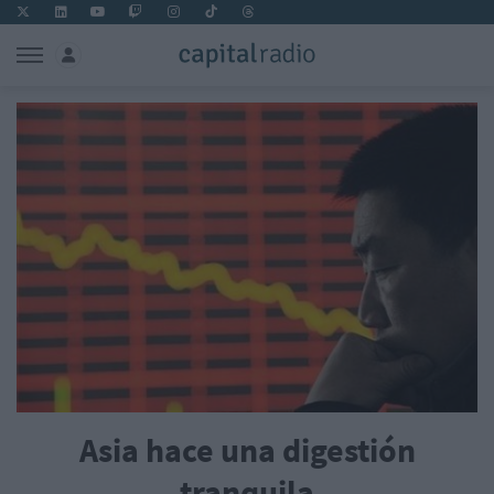
Asia hace una digestión
tranquila