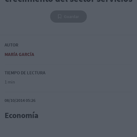
Guardar
AUTOR
MARÍA GARCÍA
TIEMPO DE LECTURA
1 min
08/10/2014 05:26
Economía