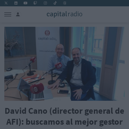
David Cano (director general de
AFI): buscamos al mejor gestor