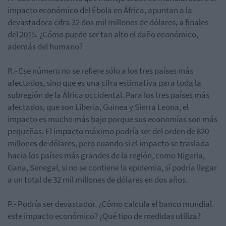
impacto económico del Ébola en África, apuntan a la
devastadora cifra 32 dos mil millones de dólares, a finales
del 2015. ¿Cómo puede ser tan alto el daño económico,
además del humano?
R.- Ese número no se refiere sólo a los tres países más
afectados, sino que es una cifra estimativa para toda la
subregión de la África occidental. Para los tres países más
afectados, que son Liberia, Guinea y Sierra Leona, el
impacto es mucho más bajo porque sus economías son más
pequeñas. El impacto máximo podría ser del orden de 820
millones de dólares, pero cuando si el impacto se traslada
hacia los países más grandes de la región, como Nigeria,
Gana, Senegal, si no se contiene la epidemia, sí podría llegar
a un total de 32 mil millones de dólares en dos años.
P.- Podría ser devastador. ¿Cómo calcula el banco mundial
este impacto económico? ¿Qué tipo de medidas utiliza?