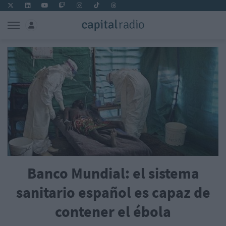
Banco Mundial: el sistema
sanitario español es capaz de
contener el ébola