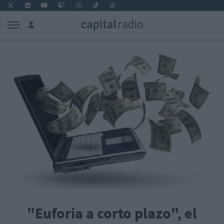
"Euforia a corto plazo", el