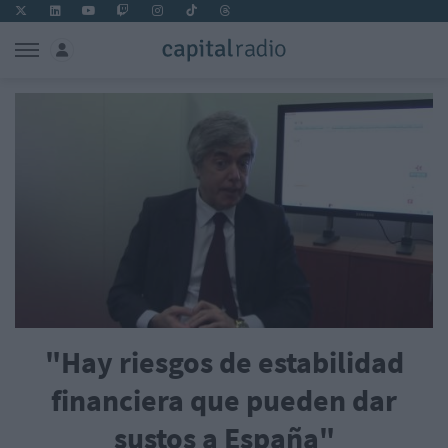
"Hay riesgos de estabilidad
financiera que pueden dar
sustos a España"