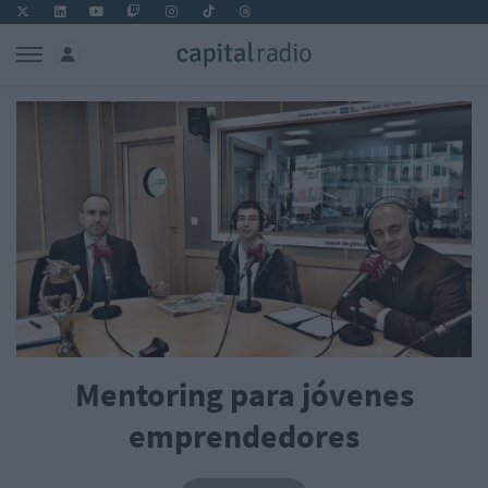
Mentoring para jóvenes
emprendedores