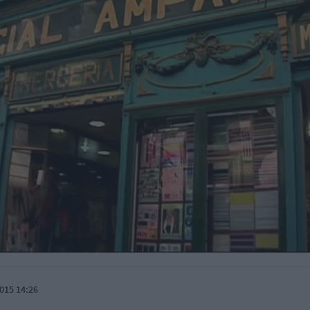
015 14:26