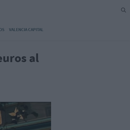
OS
VALENCIA CAPITAL
euros al