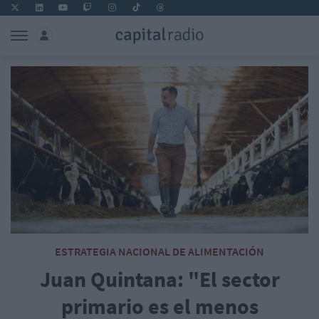
ESTRATEGIA NACIONAL DE ALIMENTACIÓN
Juan Quintana: "El sector
primario es el menos