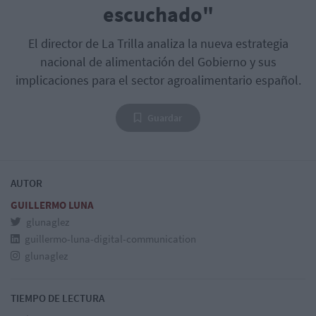
escuchado"
El director de La Trilla analiza la nueva estrategia
nacional de alimentación del Gobierno y sus
implicaciones para el sector agroalimentario español.
Guardar
AUTOR
GUILLERMO LUNA
glunaglez
guillermo-luna-digital-communication
glunaglez
TIEMPO DE LECTURA