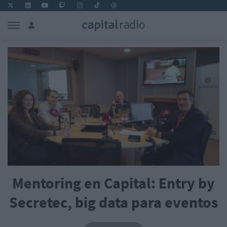
Mentoring en Capital: Entry by
Secretec, big data para eventos