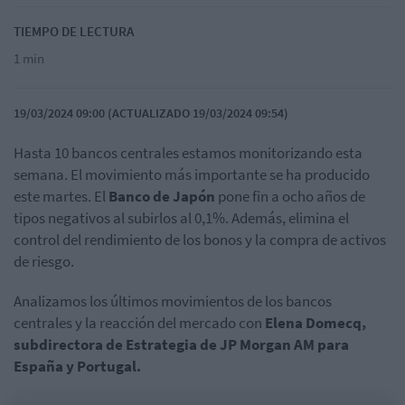
TIEMPO DE LECTURA
1 min
19/03/2024 09:00 (ACTUALIZADO 19/03/2024 09:54)
Hasta 10 bancos centrales estamos monitorizando esta
semana. El movimiento más importante se ha producido
este martes. El
Banco de Japón
pone fin a ocho años de
tipos negativos al subirlos al 0,1%. Además, elimina el
control del rendimiento de los bonos y la compra de activos
de riesgo.
Analizamos los últimos movimientos de los bancos
centrales y la reacción del mercado con
Elena Domecq,
subdirectora de Estrategia de JP Morgan AM para
España y Portugal.