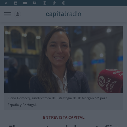
Elena Domecq, subdirectora de Estrategia de JP Morgan AM para
España y Portugal.
ENTREVISTA CAPITAL