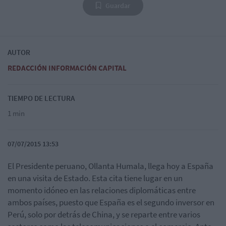
Guardar
AUTOR
REDACCIÓN INFORMACIÓN CAPITAL
TIEMPO DE LECTURA
1 min
07/07/2015 13:53
El Presidente peruano, Ollanta Humala, llega hoy a España
en una visita de Estado. Esta cita tiene lugar en un
momento idóneo en las relaciones diplomáticas entre
ambos países, puesto que España es el segundo inversor en
Perú, solo por detrás de China, y se reparte entre varios