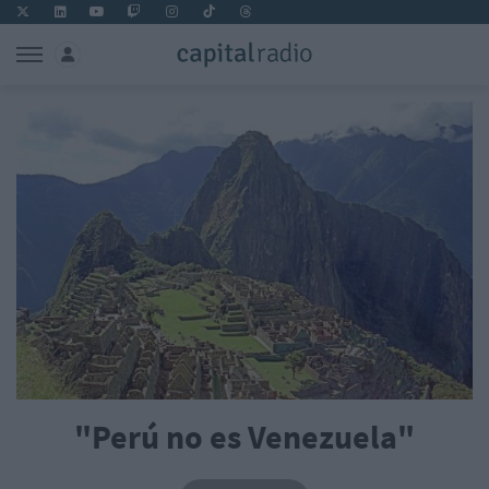
"Perú no es Venezuela"