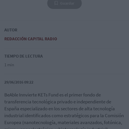
Guardar
AUTOR
REDACCIÓN CAPITAL RADIO
TIEMPO DE LECTURA
1 min
29/06/2016 09:22
BeAble Innvierte KETs Fund es el primer fondo de
transferencia tecnológica privado e independiente de
España especializado en los sectores de alta tecnología
industrial identificados como estratégicos para la Comisión
Europea (nanotecnología, materiales avanzados, fotónica,