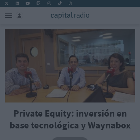
Private Equity: inversión en
base tecnológica y Waynabox