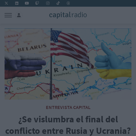
ENTREVISTA CAPITAL
¿Se vislumbra el final del
conflicto entre Rusia y Ucrania?