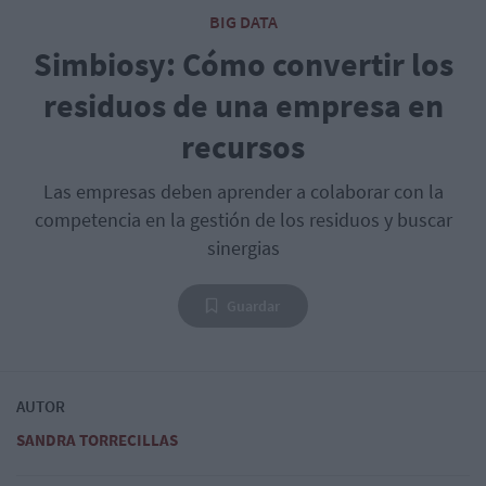
BIG DATA
Simbiosy: Cómo convertir los
residuos de una empresa en
recursos
Las empresas deben aprender a colaborar con la
competencia en la gestión de los residuos y buscar
sinergias
Guardar
AUTOR
SANDRA TORRECILLAS