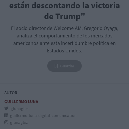
están descontando la victoria
de Trump"
El socio director de Welcome AM, Gregorio Oyaga,
analiza el comportamiento de los mercados
americanos ante esta incertidumbre política en
Estados Unidos.
Guardar
AUTOR
GUILLERMO LUNA
glunaglez
guillermo-luna-digital-comunication
glunaglez