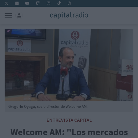
Gregorio Oyaga, socio director de Welcome AM.
ENTREVISTA CAPITAL
Welcome AM: "Los mercados