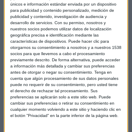
únicos e información estándar enviada por un dispositivo
para publicidad y contenido personalizado, medición de
publicidad y contenido, investigación de audiencia y
desarrollo de servicios.
Con su permiso, nosotros y
nuestros socios podemos utilizar datos de localización
geográfica precisa e identificación mediante las
características de dispositivos. Puede hacer clic para
otorgarnos su consentimiento a nosotros y a nuestros 1538
socios para que llevemos a cabo el procesamiento
previamente descrito. De forma alternativa, puede acceder
a información más detallada y cambiar sus preferencias
antes de otorgar o negar su consentimiento.
Tenga en
cuenta que algún procesamiento de sus datos personales
puede no requerir de su consentimiento, pero usted tiene
el derecho de rechazar tal procesamiento. Sus
Quizá también te interese:
preferencias se aplicarán solo a este sitio web. Puede
cambiar sus preferencias o retirar su consentimiento en
cualquier momento volviendo a este sitio y haciendo clic en
el botón "Privacidad" en la parte inferior de la página web.