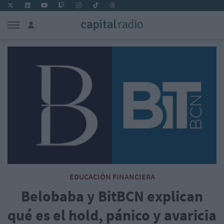
EDUCACIÓN FINANCIERA
Belobaba y BitBCN explican
qué es el hold, pánico y avaricia