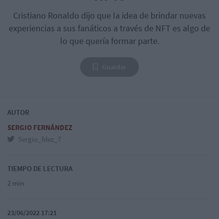
Cristiano Ronaldo dijo que la idea de brindar nuevas
experiencias a sus fanáticos a través de NFT es algo de
lo que quería formar parte.
Guardar
AUTOR
SERGIO FERNÁNDEZ
Sergio_fdez_7
TIEMPO DE LECTURA
2 min
23/06/2022 17:21