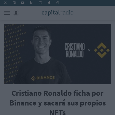
Cristiano Ronaldo ficha por
Binance y sacará sus propios
NFTs