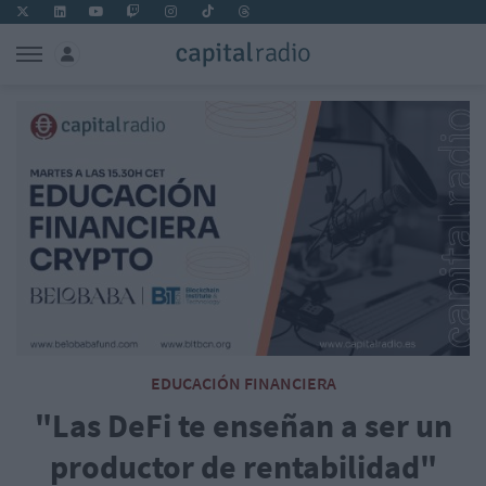
EDUCACIÓN FINANCIERA
"Las DeFi te enseñan a ser un
productor de rentabilidad"