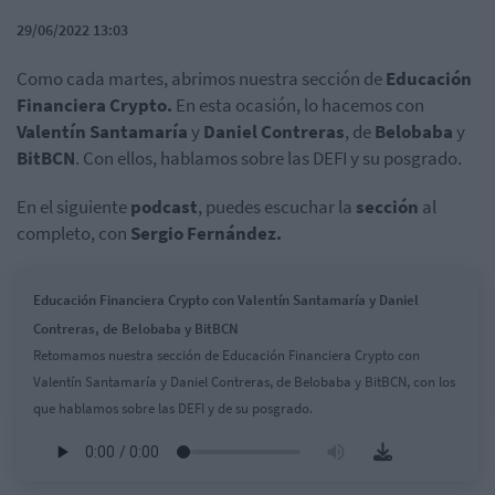
29/06/2022 13:03
Como cada martes, abrimos nuestra sección de
Educación
Financiera Crypto.
En esta ocasión, lo hacemos con
Valentín Santamaría
y
Daniel Contreras
, de
Belobaba
y
BitBCN
. Con ellos, hablamos sobre las DEFI y su posgrado.
En el siguiente
podcast
, puedes escuchar la
sección
al
completo, con
Sergio Fernández.
Educación Financiera Crypto con Valentín Santamaría y Daniel
Contreras, de Belobaba y BitBCN
Retomamos nuestra sección de Educación Financiera Crypto con
Valentín Santamaría y Daniel Contreras, de Belobaba y BitBCN, con los
que hablamos sobre las DEFI y de su posgrado.