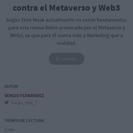
contra el Metaverso y Web3
Según Elon Musk actualmente no existe fundamentos
para esta nueva fiebre provocada por el Metaverso y
Web3, ya que para él suena más a Marketing que a
realidad.
Guardar
AUTOR
SERGIO FERNÁNDEZ
Sergio_fdez_7
TIEMPO DE LECTURA
2 min