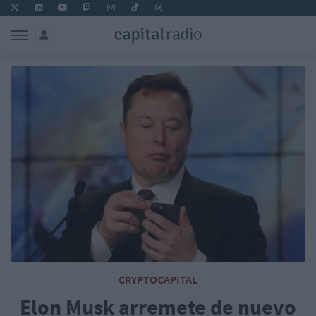
CRYPTOCAPITAL
Elon Musk arremete de nuevo