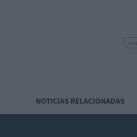
Goog
NOTICIAS RELACIONADAS