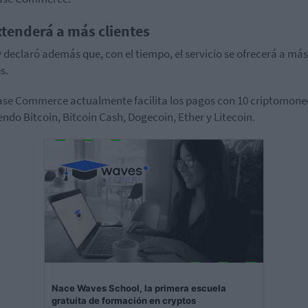
xtenderá a más clientes
 declaró además que, con el tiempo, el servicio se ofrecerá a más
s.
se Commerce actualmente facilita los pagos con 10 criptomone
endo Bitcoin, Bitcoin Cash,
Dogecoin,
Ether y Litecoin.
Nace Waves School, la primera escuela
gratuita de formación en cryptos