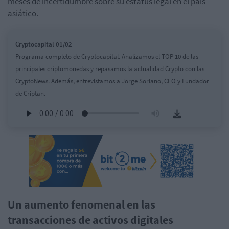
meses de incertidumbre sobre su estatus legal en el país
asiático.
Cryptocapital 01/02
Programa completo de Cryptocapital. Analizamos el TOP 10 de las
principales criptomonedas y repasamos la actualidad Crypto con las
CryptoNews. Además, entrevistamos a Jorge Soriano, CEO y Fundador
de Criptan.
Un aumento fenomenal en las
transacciones de activos digitales