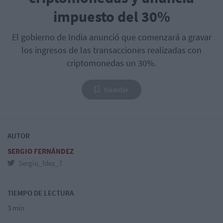
impuesto del 30%
El gobierno de India anunció que comenzará a gravar
los ingresos de las transacciones realizadas con
criptomonedas un 30%.
Guardar
AUTOR
SERGIO FERNÁNDEZ
Sergio_fdez_7
TIEMPO DE LECTURA
3 min