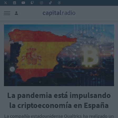
La pandemia está impulsando
la criptoeconomía en España
La compañía estadounidense Qualtrics ha realizado un