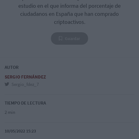
estudio en el que informa del porcentaje de
ciudadanos en España que han comprado
criptoactivos.
Guardar
AUTOR
SERGIO FERNÁNDEZ
Sergio_fdez_7
TIEMPO DE LECTURA
2 min
10/05/2022 15:23