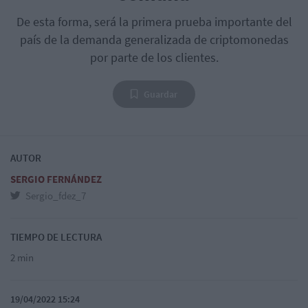
De esta forma, será la primera prueba importante del
país de la demanda generalizada de criptomonedas
por parte de los clientes.
Guardar
AUTOR
SERGIO FERNÁNDEZ
Sergio_fdez_7
TIEMPO DE LECTURA
2 min
19/04/2022 15:24