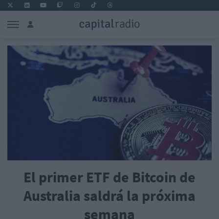
El primer ETF de Bitcoin de
Australia saldrá la próxima
semana