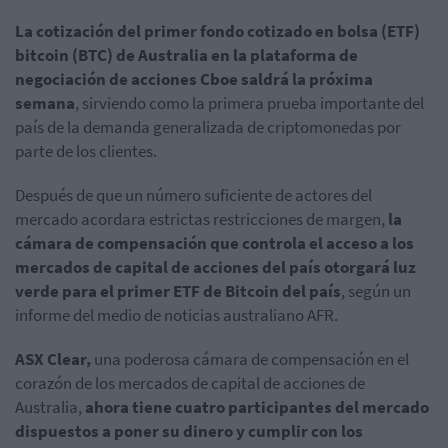
La cotización del primer fondo cotizado en bolsa (ETF)
bitcoin (BTC) de Australia en la plataforma de
negociación de acciones Cboe saldrá la próxima
semana
, sirviendo como la primera prueba importante del
país de la demanda generalizada de criptomonedas por
parte de los clientes.
Después de que un número suficiente de actores del
mercado acordara estrictas restricciones de margen,
la
cámara de compensación que controla el acceso a los
mercados de capital de acciones del país otorgará luz
verde para el primer ETF de Bitcoin del país
, según un
informe del medio de noticias australiano AFR.
ASX Clear,
una poderosa cámara de compensación en el
corazón de los mercados de capital de acciones de
Australia,
ahora tiene cuatro participantes del mercado
dispuestos a poner su dinero y cumplir con los