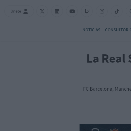
Únete
NOTICIAS
CONSULTORI
La Real 
FC Barcelona, Manchest