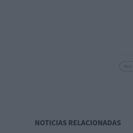
Real
NOTICIAS RELACIONADAS