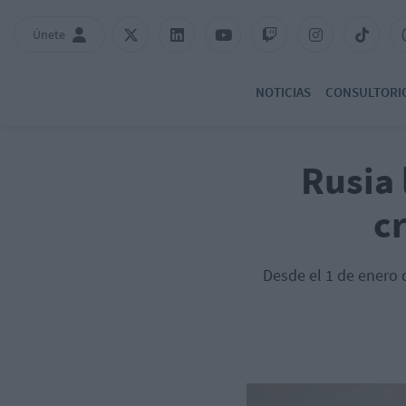
Únete
NOTICIAS
CONSULTORI
Rusia 
c
Desde el 1 de enero 