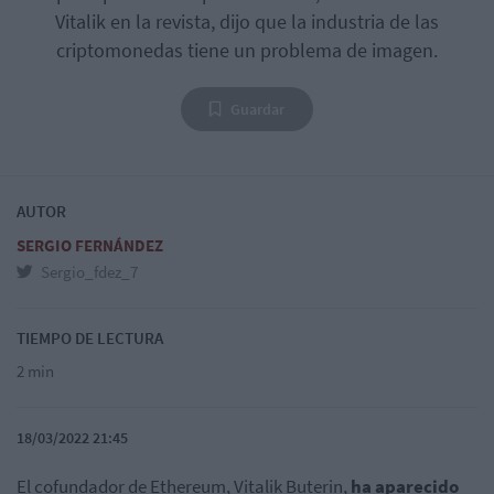
Vitalik en la revista, dijo que la industria de las
criptomonedas tiene un problema de imagen.
Guardar
AUTOR
SERGIO FERNÁNDEZ
Sergio_fdez_7
TIEMPO DE LECTURA
2 min
18/03/2022 21:45
El cofundador de Ethereum, Vitalik Buterin,
ha aparecido