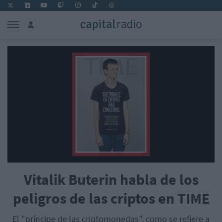
Vitalik Buterin habla de los
peligros de las criptos en TIME
El "príncipe de las criptomonedas", como se refiere a