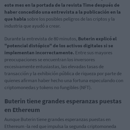
este mes en la portada de la revista Time después de
haber concedido una entrevista a la publicación en la
que habla
sobre los posibles peligros de las criptos y la
industria que ayudó a crear.
Durante la entrevista de 80 minutos,
Buterin explicó el
"potencial distópico" de los activos digitales si se
implementan incorrectamente.
Entre sus mayores
preocupaciones se encuentran los inversores
excesivamente entusiastas, las elevadas tasas de
transacción y la exhibición pública de riqueza por parte de
quienes afirman haber hecho una fortuna especulando con
criptomonedas y tokens no fungibles (NFT).
Buterin tiene grandes esperanzas puestas
en Ethereum
Aunque Buterin tiene grandes esperanzas puestas en
Ethereum -la red que impulsa la segunda criptomoneda