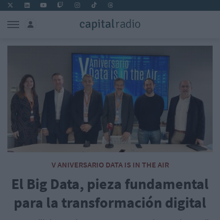
V ANIVERSARIO DATA IS IN THE AIR
El Big Data, pieza fundamental
para la transformación digital