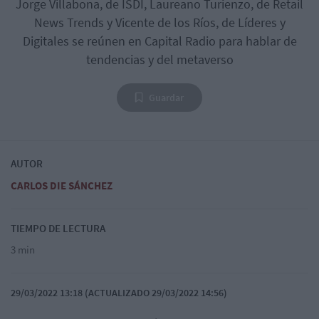
Jorge Villabona, de ISDI, Laureano Turienzo, de Retail
News Trends y Vicente de los Ríos, de Líderes y
Digitales se reúnen en Capital Radio para hablar de
tendencias y del metaverso
Guardar
AUTOR
CARLOS DIE SÁNCHEZ
TIEMPO DE LECTURA
3 min
29/03/2022 13:18 (ACTUALIZADO 29/03/2022 14:56)