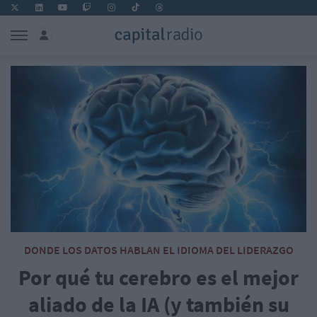
DONDE LOS DATOS HABLAN EL IDIOMA DEL LIDERAZGO
Por qué tu cerebro es el mejor
aliado de la IA (y también su