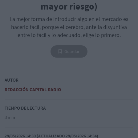
mayor riesgo)
La mejor forma de introducir algo en el mercado es
hacerlo fácil, porque el cerebro, ante la disyuntiva
entre lo fácil y lo adecuado, elige lo primero.
Guardar
AUTOR
REDACCIÓN CAPITAL RADIO
TIEMPO DE LECTURA
3 min
28/05/2026 14:30 (ACTUALIZADO 28/05/2026 14:34)