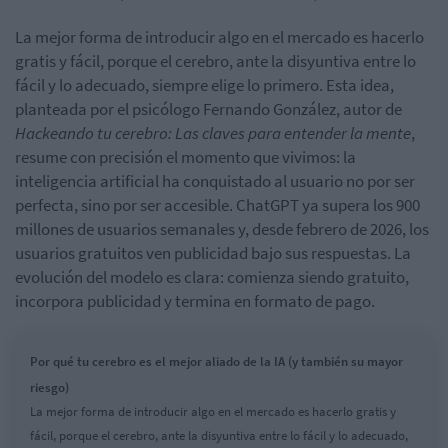
La mejor forma de introducir algo en el mercado es hacerlo
gratis y fácil, porque el cerebro, ante la disyuntiva entre lo
fácil y lo adecuado, siempre elige lo primero. Esta idea,
planteada por el psicólogo Fernando González, autor de
Hackeando tu cerebro: Las claves para entender la mente
,
resume con precisión el momento que vivimos: la
inteligencia artificial ha conquistado al usuario no por ser
perfecta, sino por ser accesible. ChatGPT ya supera los 900
millones de usuarios semanales y, desde febrero de 2026, los
usuarios gratuitos ven publicidad bajo sus respuestas. La
evolución del modelo es clara: comienza siendo gratuito,
incorpora publicidad y termina en formato de pago.
Por qué tu cerebro es el mejor aliado de la IA (y también su mayor
riesgo)
La mejor forma de introducir algo en el mercado es hacerlo gratis y
fácil, porque el cerebro, ante la disyuntiva entre lo fácil y lo adecuado,