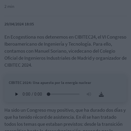
2 min
29/04/2024 18:05
En Ecogestiona nos detenemos en CIBITEC24, el VI Congreso
Iberoamericano de Ingeniería y Tecnología. Para ello,
contamos con Manuel Soriano, vicedecano del Colegio
Oficial de Ingenieros Industriales de Madrid y organizador de
CIBITEC 2024.
CIBITEC 2024: Una apuesta por la energía nuclear
Ha sido un Congreso muy positivo, que ha durado dos días y
que ha tenido récord de asistencia. En él se han tratado
todos los temas que estaban previstos: desde la transición