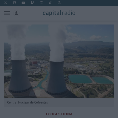
Central Nuclear de Cofrentes
ECOGESTIONA