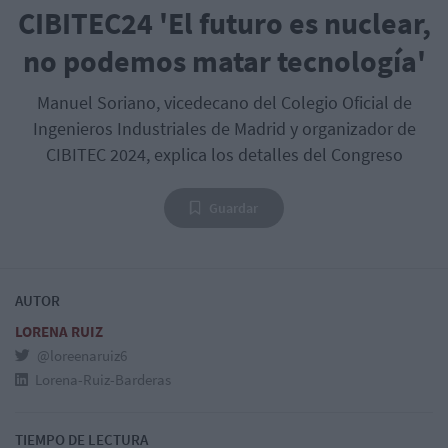
CIBITEC24 'El futuro es nuclear,
no podemos matar tecnología'
Manuel Soriano, vicedecano del Colegio Oficial de
Ingenieros Industriales de Madrid y organizador de
CIBITEC 2024, explica los detalles del Congreso
Guardar
AUTOR
LORENA RUIZ
@loreenaruiz6
Lorena-Ruiz-Barderas
TIEMPO DE LECTURA