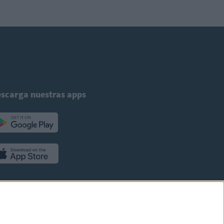
scarga nuestras apps